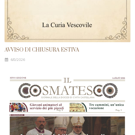
AVVISO DI CHIUSURA ESTIVA
6/8/2026