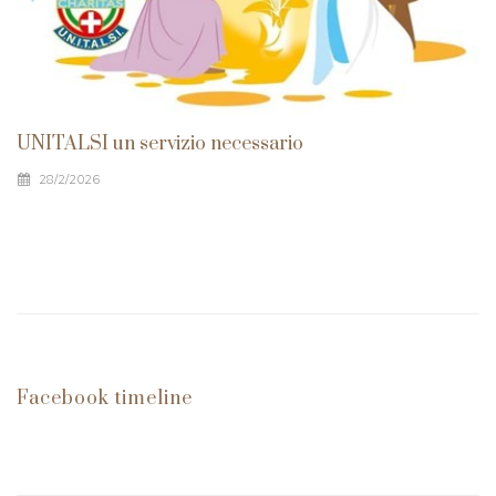
UNITALSI un servizio necessario
28/2/2026
Facebook timeline