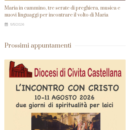
Maria in cammino, tre serate di preghiera, musica e
nuovi linguaggi per incontrare il volto di Maria
5/5/2026
Prossimi appuntamenti