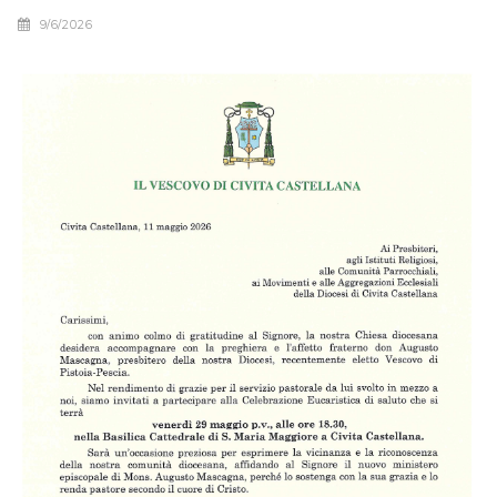
9/6/2026