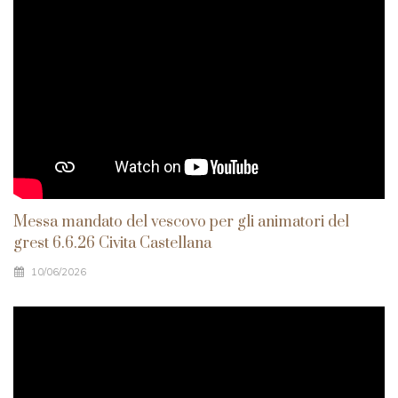
Messa mandato del vescovo per gli animatori del
grest 6.6.26 Civita Castellana
10/06/2026