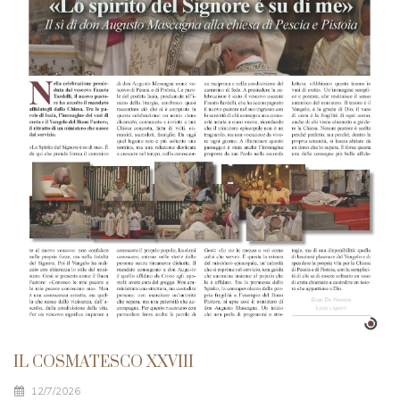
IL COSMATESCO XXVIII
12/7/2026