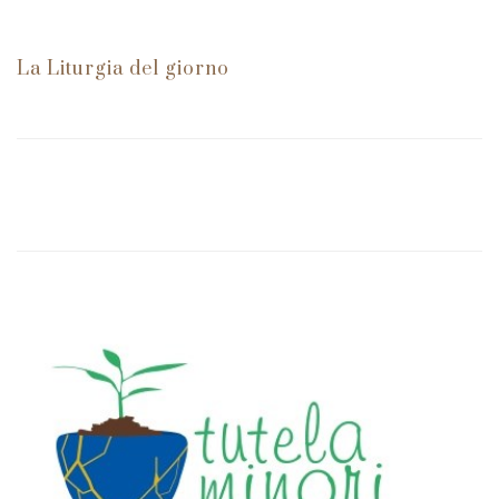
La Liturgia del giorno