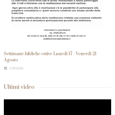
Settimane bibliche estive Lunedì 17 - Venerdì 21
Agosto
17/8/2026
Ultimi video