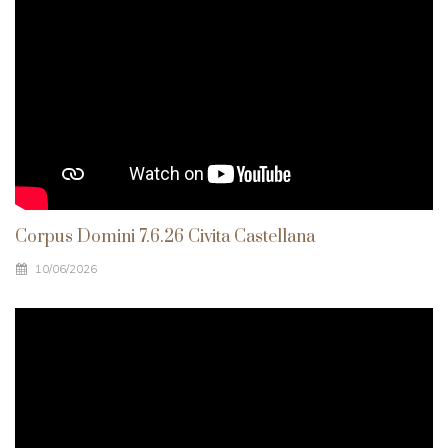
Corpus Domini 7.6.26 Civita Castellana
10/06/2026