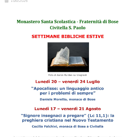
10/8/2026