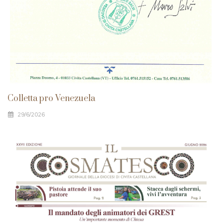
Colletta pro Venezuela
29/6/2026