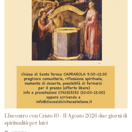
L'Incontro con Cristo 10 - 11 Agosto 2026 due giorni di
spiritualità per laici