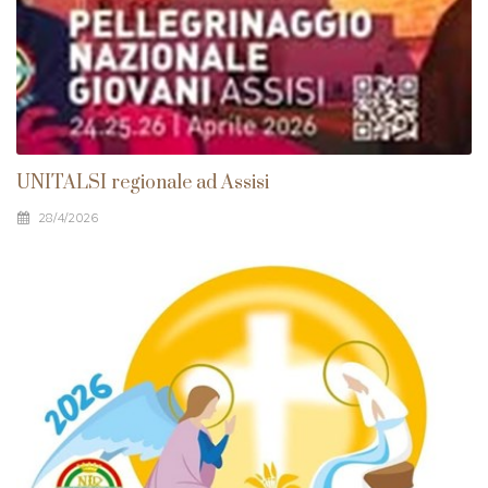
UNITALSI regionale ad Assisi
28/4/2026