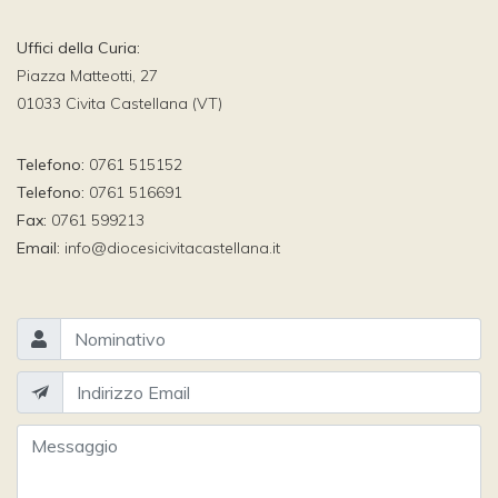
Uffici della Curia:
Piazza Matteotti, 27
01033 Civita Castellana (VT)
Telefono:
0761 515152
Telefono:
0761 516691
Fax:
0761 599213
Email:
info@diocesicivitacastellana.it