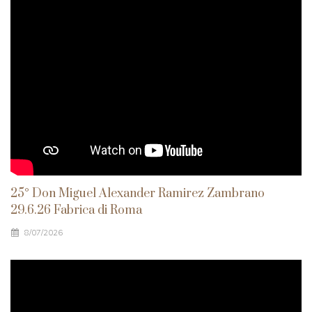
25° Don Miguel Alexander Ramirez Zambrano
29.6.26 Fabrica di Roma
8/07/2026