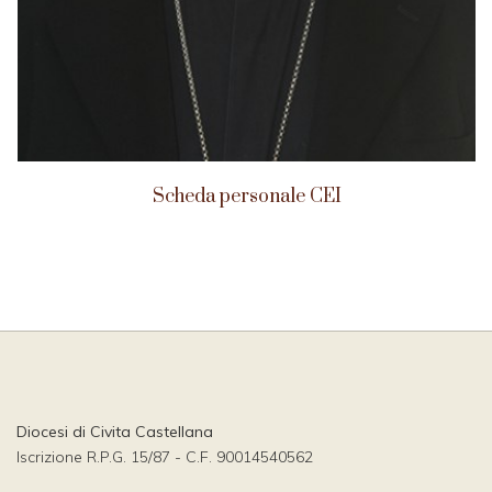
Scheda personale CEI
Diocesi di Civita Castellana
Iscrizione R.P.G. 15/87 - C.F. 90014540562