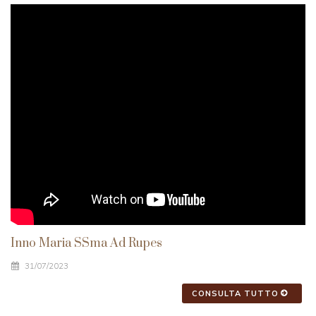
Inno Maria SSma Ad Rupes
31/07/2023
CONSULTA TUTTO