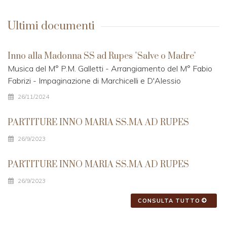
Ultimi documenti
Inno alla Madonna SS ad Rupes "Salve o Madre"
Musica del M° P.M. Galletti - Arrangiamento del M° Fabio
Fabrizi - Impaginazione di Marchicelli e D'Alessio
26/11/2024
PARTITURE INNO MARIA SS.MA AD RUPES
26/9/2023
PARTITURE INNO MARIA SS.MA AD RUPES
26/9/2023
CONSULTA TUTTO