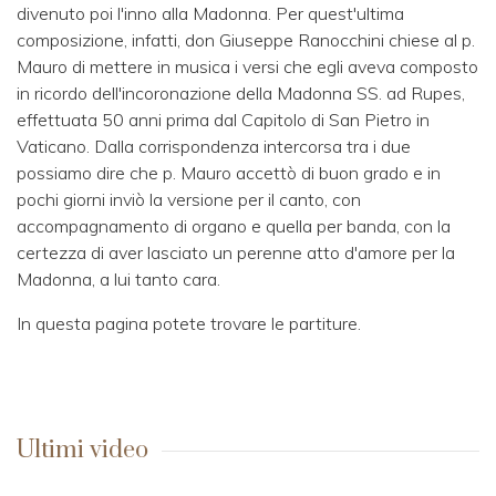
divenuto poi l'inno alla Madonna. Per quest'ultima
composizione, infatti, don Giuseppe Ranocchini chiese al p.
Mauro di mettere in musica i versi che egli aveva composto
in ricordo dell'incoronazione della Madonna SS. ad Rupes,
effettuata 50 anni prima dal Capitolo di San Pietro in
Vaticano. Dalla corrispondenza intercorsa tra i due
possiamo dire che p. Mauro accettò di buon grado e in
pochi giorni inviò la versione per il canto, con
accompagnamento di organo e quella per banda, con la
certezza di aver lasciato un perenne atto d'amore per la
Madonna, a lui tanto cara.
In questa pagina potete trovare le partiture.
Ultimi video