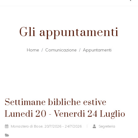
Gli appuntamenti
Home
Comunicazione
Appuntamenti
Settimane bibliche estive
Lunedi 20 - Venerdi 24 Luglio
Monastero di Bose, 20/7/2026 - 24/7/2026
Segreteria