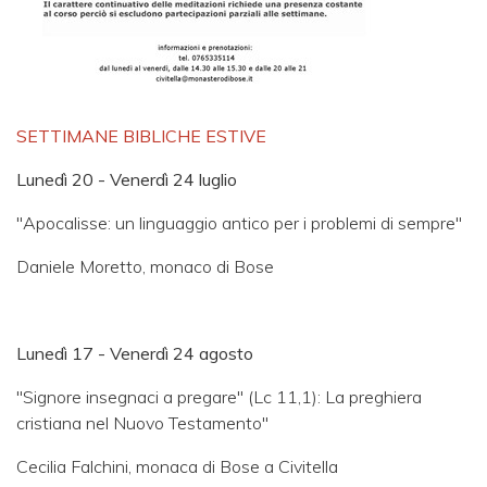
SETTIMANE BIBLICHE ESTIVE
Lunedì 20 - Venerdì 24 luglio
"Apocalisse: un linguaggio antico per i problemi di sempre"
Daniele Moretto, monaco di Bose
Lunedì 17 - Venerdì 24 agosto
"Signore insegnaci a pregare" (Lc 11,1): La preghiera
cristiana nel Nuovo Testamento"
Cecilia Falchini, monaca di Bose a Civitella