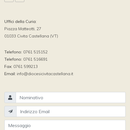
Uffici della Curia:
Piazza Matteotti, 27
01033 Civita Castellana (VT)
Telefono:
0761 515152
Telefono:
0761 516691
Fax:
0761 599213
Email:
info@diocesicivitacastellana.it