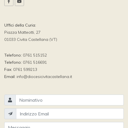
Uffici della Curia:
Piazza Matteotti, 27
01033 Civita Castellana (VT)
Telefono:
0761 515152
Telefono:
0761 516691
Fax:
0761 599213
Email:
info@diocesicivitacastellana.it