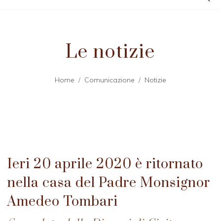
Le notizie
Home
Comunicazione
Notizie
Ieri 20 aprile 2020 è ritornato
nella casa del Padre Monsignor
Amedeo Tombari