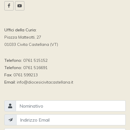
Uffici della Curia:
Piazza Matteotti, 27
01033 Civita Castellana (VT)
Telefono:
0761 515152
Telefono:
0761 516691
Fax:
0761 599213
Email:
info@diocesicivitacastellana.it