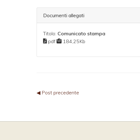
Documenti allegati
Titolo:
Comunicato stampa
pdf
184,25Kb
◀ Post precedente