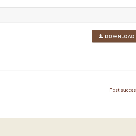
DOWNLOAD
Post succes