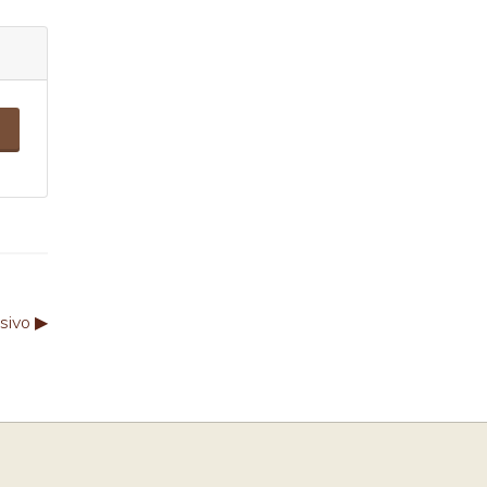
sivo ▶