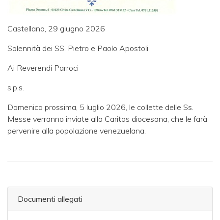
Castellana, 29 giugno 2026
Solennità dei SS. Pietro e Paolo Apostoli
Ai Reverendi Parroci
s.p.s.
Domenica prossima, 5 luglio 2026, le collette delle Ss.
Messe verranno inviate alla Caritas diocesana, che le farà
pervenire alla popolazione venezuelana.
Documenti allegati