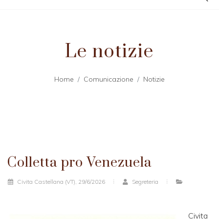
Le notizie
Home
Comunicazione
Notizie
Colletta pro Venezuela
Civita Castellana (VT), 29/6/2026
Segreteria
Civita