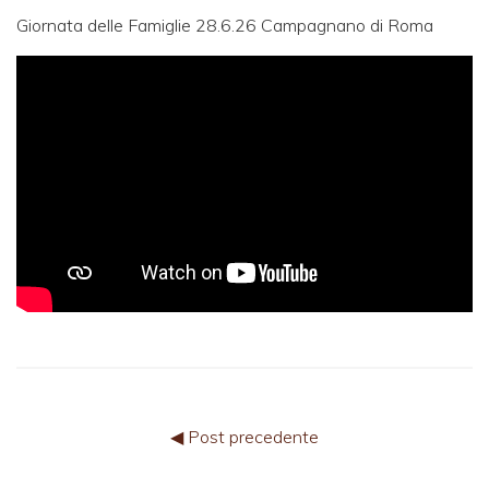
Giornata delle Famiglie 28.6.26 Campagnano di Roma
◀ Post precedente