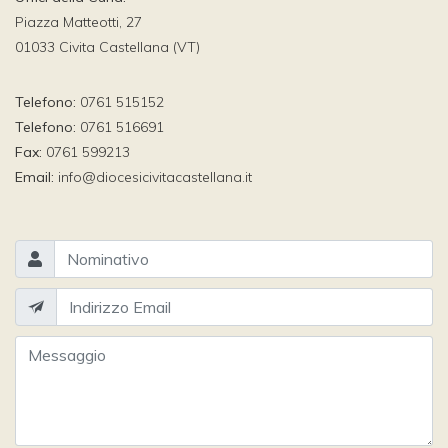
Piazza Matteotti, 27
01033 Civita Castellana (VT)
Telefono:
0761 515152
Telefono:
0761 516691
Fax:
0761 599213
Email:
info@diocesicivitacastellana.it