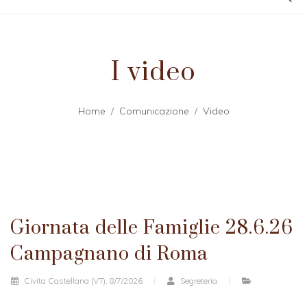
I video
Home
Comunicazione
Video
Giornata delle Famiglie 28.6.26
Campagnano di Roma
Civita Castellana (VT), 8/7/2026
Segreteria